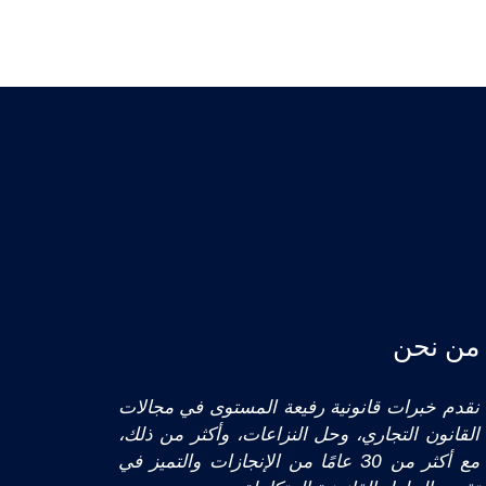
من نحن
نقدم خبرات قانونية رفيعة المستوى في مجالات
القانون التجاري، وحل النزاعات، وأكثر من ذلك،
مع أكثر من 30 عامًا من الإنجازات والتميز في