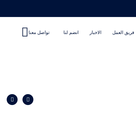
فريق العمل
الاخبار
انضم لنا
تواصل معنا