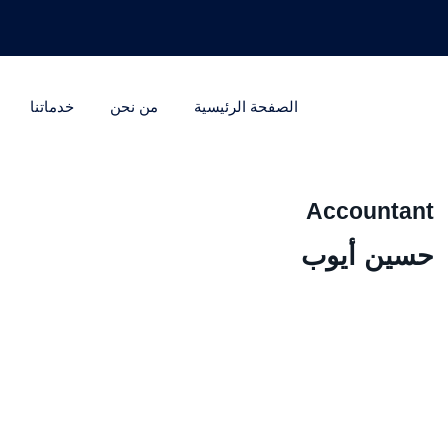
الصفحة الرئيسية
من نحن
خدماتنا
Accountant
حسين أيوب